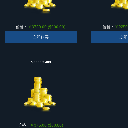
价格：
￥3750.00 ($600.00)
价格：
￥2250.
立即购买
立即
500000 Gold
价格：
￥375.00 ($60.00)