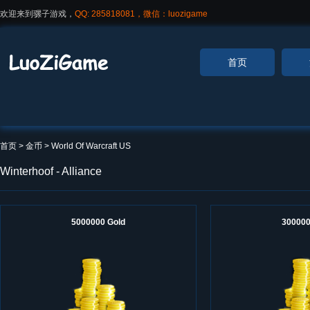
欢迎来到骡子游戏，
QQ: 285818081，微信：luozigame
首页
首页
> 金币 >
World Of Warcraft US
Winterhoof - Alliance
5000000 Gold
300000