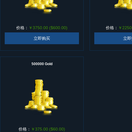
价格：
￥3750.00 ($600.00)
价格：
￥2250.
立即购买
立即
500000 Gold
价格：
￥375.00 ($60.00)