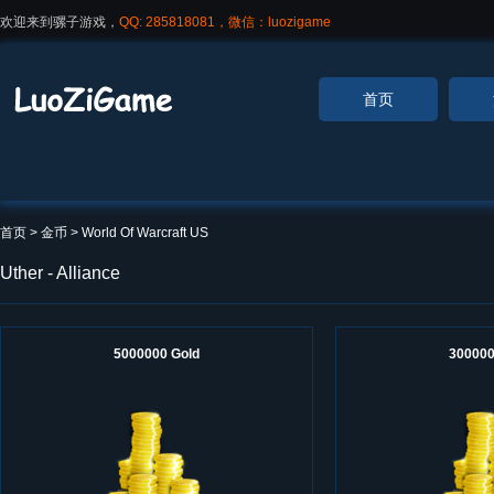
欢迎来到骡子游戏，
QQ: 285818081，微信：luozigame
首页
首页
> 金币 >
World Of Warcraft US
Uther - Alliance
5000000 Gold
300000