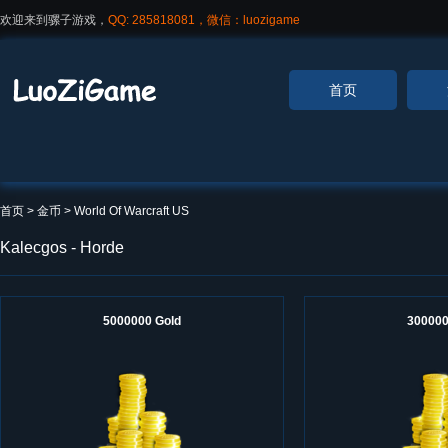
欢迎来到骡子游戏，
QQ: 285818081，微信：luozigame
首页
首页
> 金币 >
World Of Warcraft US
Kalecgos - Horde
5000000 Gold
300000