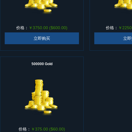
价格：
￥3750.00 ($600.00)
价格：
￥2250.
立即购买
立即
500000 Gold
价格：
￥375.00 ($60.00)