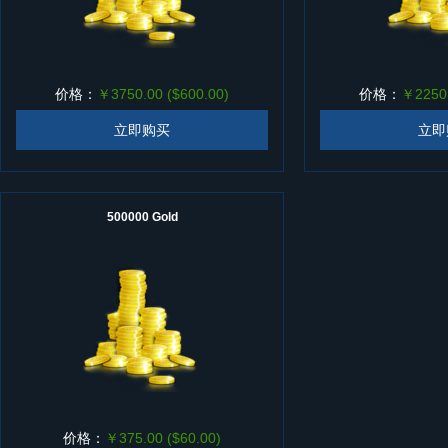
价格：
￥3750.00 ($600.00)
价格：
￥2250.
立即购买
立即
500000 Gold
价格：
￥375.00 ($60.00)