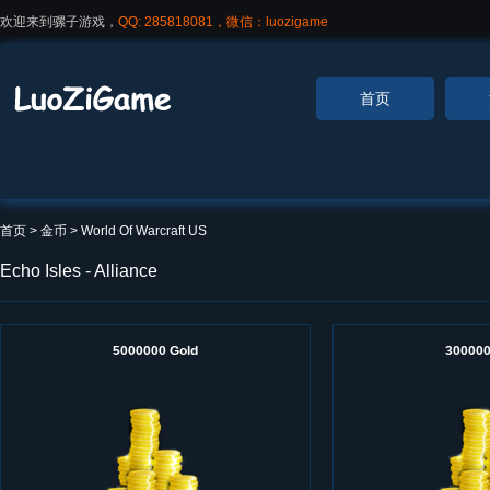
欢迎来到骡子游戏，
QQ: 285818081，微信：luozigame
首页
首页
> 金币 >
World Of Warcraft US
Echo Isles - Alliance
5000000 Gold
300000