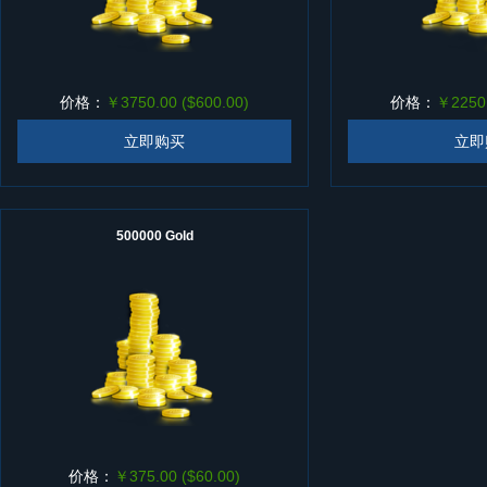
价格：
￥3750.00 ($600.00)
价格：
￥2250.
立即购买
立即
500000 Gold
价格：
￥375.00 ($60.00)