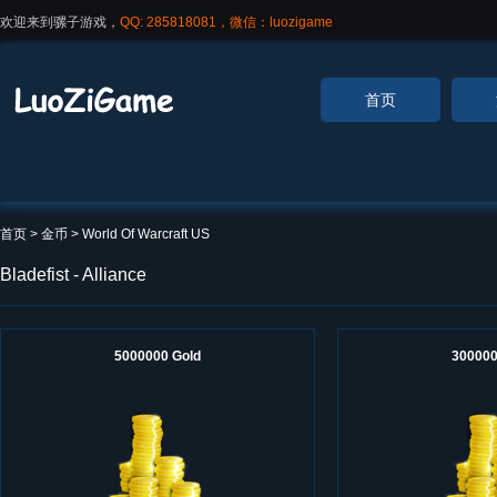
欢迎来到骡子游戏，
QQ: 285818081，微信：luozigame
首页
首页
> 金币 >
World Of Warcraft US
Bladefist - Alliance
5000000 Gold
300000