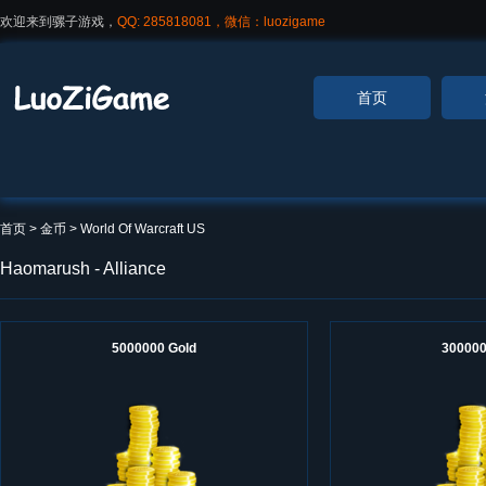
欢迎来到骡子游戏，
QQ: 285818081，微信：luozigame
首页
首页
> 金币 >
World Of Warcraft US
Haomarush - Alliance
5000000 Gold
300000