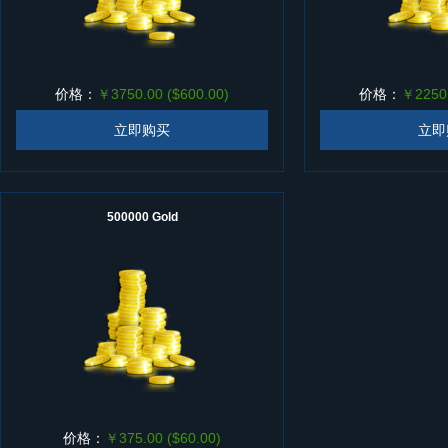
价格：
￥3750.00 ($600.00)
价格：
￥2250.
立即购买
立即
500000 Gold
价格：
￥375.00 ($60.00)