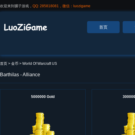
欢迎来到骡子游戏，
QQ: 285818081，微信：luozigame
首页
首页
> 金币 >
World Of Warcraft US
Barthilas - Alliance
5000000 Gold
300000