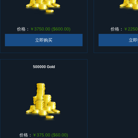
价格：
￥3750.00 ($600.00)
价格：
￥2250.
立即购买
立即
500000 Gold
价格：
￥375.00 ($60.00)