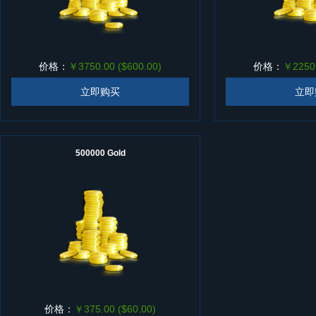
价格：
￥3750.00 ($600.00)
价格：
￥2250.
立即购买
立即
500000 Gold
价格：
￥375.00 ($60.00)