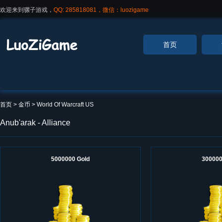
欢迎来到骡子游戏，
QQ: 285818081，微信：luozigame
首页
首页
> 金币 >
World Of Warcraft US
Anub'arak - Alliance
5000000 Gold
300000