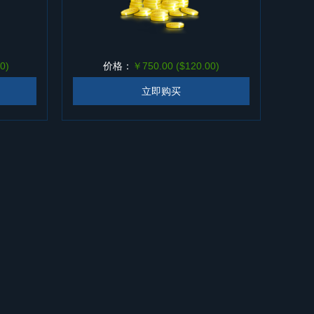
0)
价格：
￥750.00 ($120.00)
立即购买