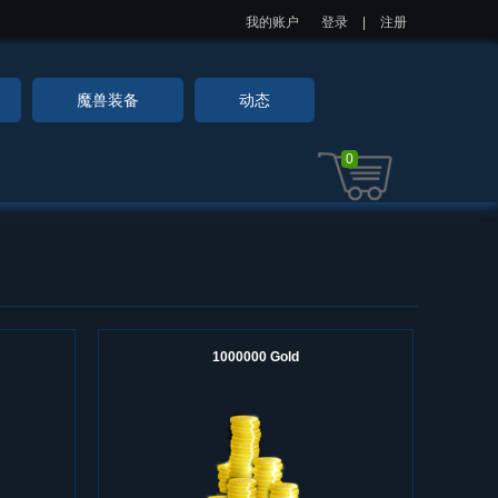
我的账户
登录
|
注册
魔兽装备
动态
0
1000000 Gold