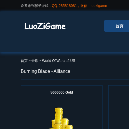
欢迎来到骡子游戏，
QQ: 285818081，微信：luozigame
首页
首页
> 金币 >
World Of Warcraft US
Burning Blade - Alliance
5000000 Gold