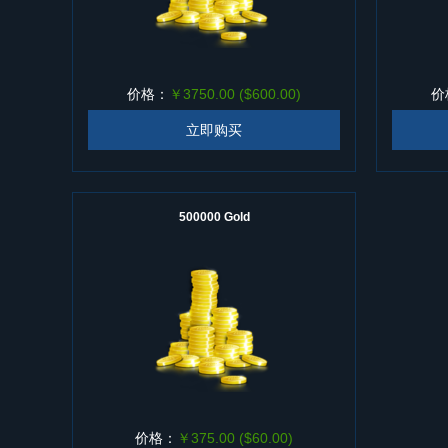
价格：
￥3750.00 ($600.00)
价
立即购买
500000 Gold
价格：
￥375.00 ($60.00)