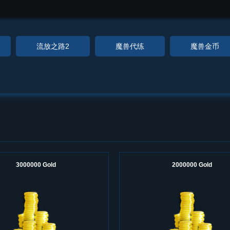
流放之路2
魔兽代练
魔兽金币
3000000 Gold
2000000 Gold