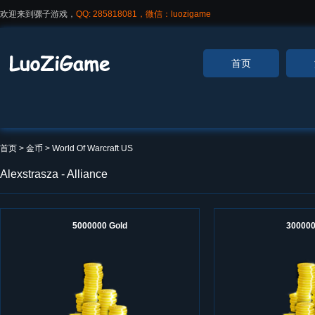
欢迎来到骡子游戏，
QQ: 285818081，微信：luozigame
首页
首页
> 金币 >
World Of Warcraft US
Alexstrasza - Alliance
5000000 Gold
300000