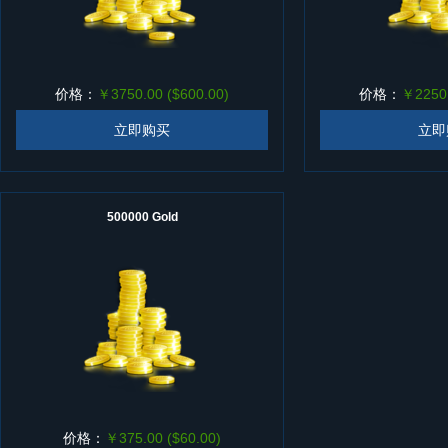
价格：
￥3750.00 ($600.00)
价格：
￥2250.
立即购买
立即
500000 Gold
价格：
￥375.00 ($60.00)