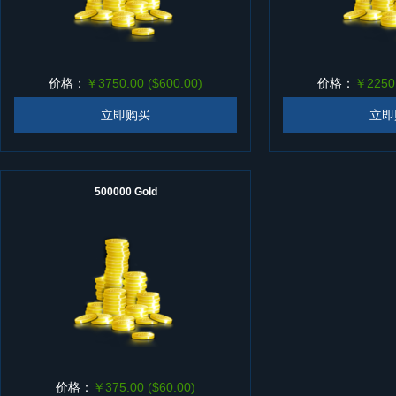
价格：
￥3750.00 ($600.00)
价格：
￥2250.
立即购买
立即
500000 Gold
价格：
￥375.00 ($60.00)