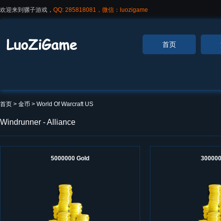
欢迎来到骡子游戏，
QQ: 285818081，微信：luozigame
首页
首页
> 金币 >
World Of Warcraft US
Windrunner - Alliance
5000000 Gold
300000