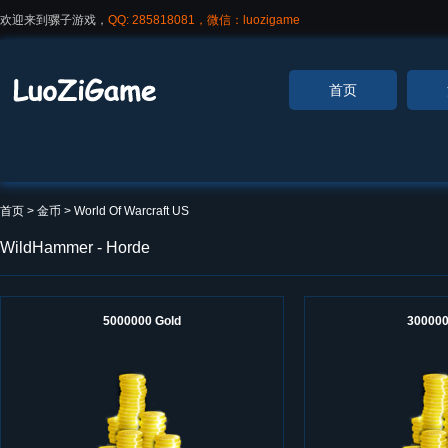
欢迎来到骡子游戏，
QQ: 285818081，微信：luozigame
首页
首页
> 金币 >
World Of Warcraft US
WildHammer - Horde
5000000 Gold
300000