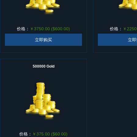
价格：
￥3750.00 ($600.00)
价格：
￥2250.
立即购买
立即
500000 Gold
价格：
￥375.00 ($60.00)