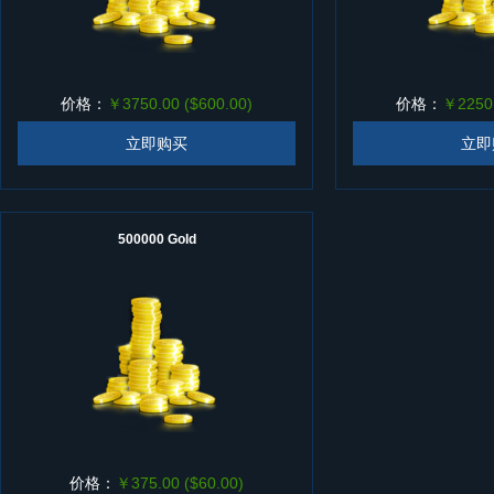
价格：
￥3750.00 ($600.00)
价格：
￥2250.
立即购买
立即
500000 Gold
价格：
￥375.00 ($60.00)