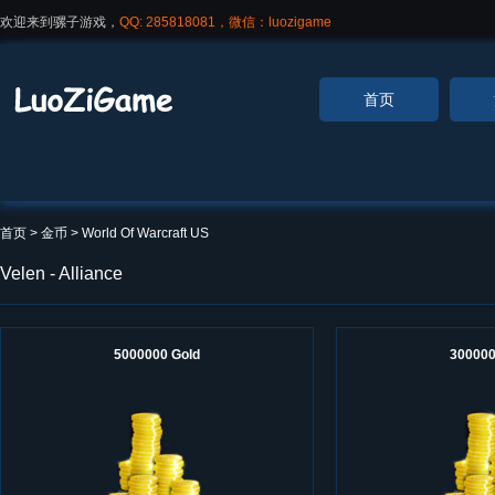
欢迎来到骡子游戏，
QQ: 285818081，微信：luozigame
首页
首页
> 金币 >
World Of Warcraft US
Velen - Alliance
5000000 Gold
300000