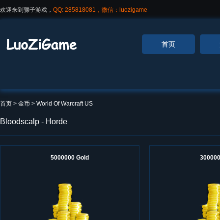
欢迎来到骡子游戏，
QQ: 285818081，微信：luozigame
首页
首页
> 金币 >
World Of Warcraft US
Bloodscalp - Horde
5000000 Gold
300000