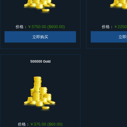
价格：
￥3750.00 ($600.00)
价格：
￥2250.
立即购买
立即
500000 Gold
价格：
￥375.00 ($60.00)