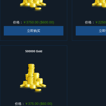
价格：
￥3750.00 ($600.00)
价格：
￥2250.
立即购买
立即
500000 Gold
价格：
￥375.00 ($60.00)