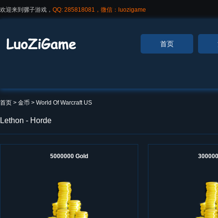
欢迎来到骡子游戏，
QQ: 285818081，微信：luozigame
首页
首页
> 金币 >
World Of Warcraft US
Lethon - Horde
5000000 Gold
300000