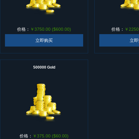
价格：
￥3750.00 ($600.00)
价格：
￥2250.
立即购买
立即
500000 Gold
价格：
￥375.00 ($60.00)