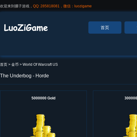
欢迎来到骡子游戏，
QQ: 285818081，微信：luozigame
首页
首页
> 金币 >
World Of Warcraft US
The Underbog - Horde
5000000 Gold
300000