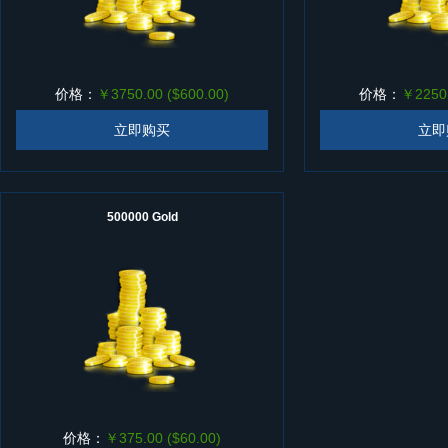
价格：
￥3750.00 ($600.00)
价格：
￥2250.
立即购买
立即
500000 Gold
价格：
￥375.00 ($60.00)