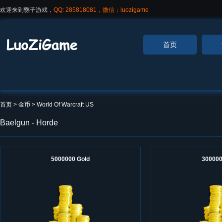
欢迎来到骡子游戏，
QQ: 285818081，微信：luozigame
首页
首页
> 金币 >
World Of Warcraft US
Baelgun - Horde
5000000 Gold
300000