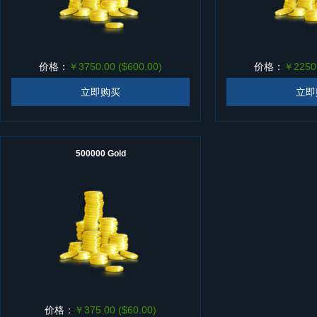
价格：
￥3750.00 ($600.00)
价格：
￥2250.
立即购买
立即
500000 Gold
价格：
￥375.00 ($60.00)