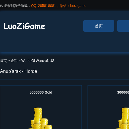
欢迎来到骡子游戏，
QQ: 285818081，微信：luozigame
首页
首页
> 金币 >
World Of Warcraft US
Anub'arak - Horde
5000000 Gold
300000