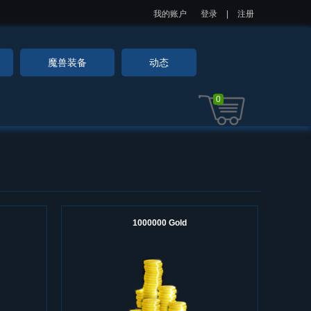
我的账户
登录
|
注册
魔兽装备
动态
0
1000000 Gold