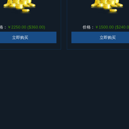
格：
￥2250.00 ($360.00)
价格：
￥1500.00 ($240.0
立即购买
立即购买