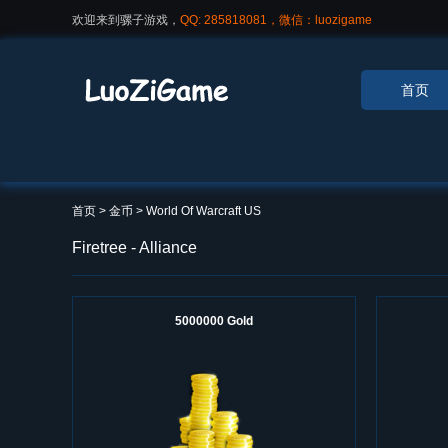
欢迎来到骡子游戏，
QQ: 285818081，微信：luozigame
首页
首页
> 金币 >
World Of Warcraft US
Firetree - Alliance
5000000 Gold