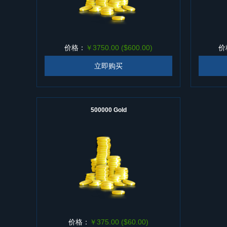
价格：
￥3750.00 ($600.00)
价
立即购买
500000 Gold
价格：
￥375.00 ($60.00)