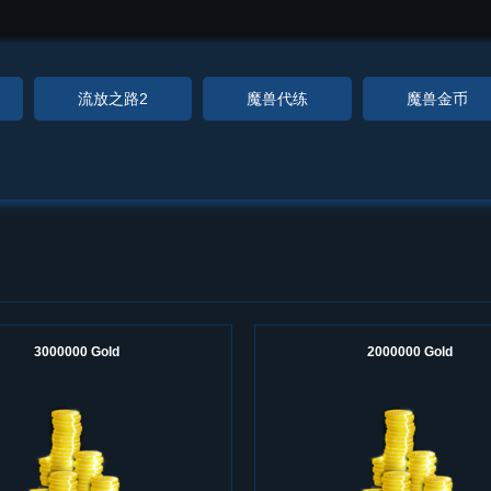
流放之路2
魔兽代练
魔兽金币
3000000 Gold
2000000 Gold