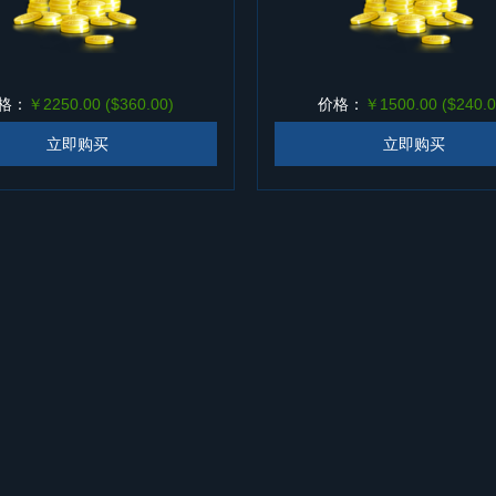
格：
￥2250.00 ($360.00)
价格：
￥1500.00 ($240.0
立即购买
立即购买