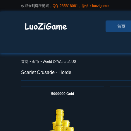
欢迎来到骡子游戏，
QQ: 285818081，微信：luozigame
首页
首页
> 金币 >
World Of Warcraft US
Scarlet Crusade - Horde
5000000 Gold