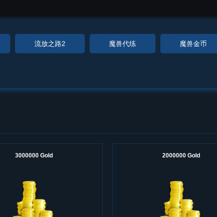
流放之路2
魔兽代练
魔兽金币
3000000 Gold
2000000 Gold