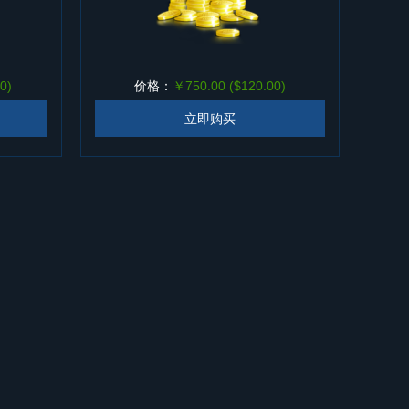
0)
价格：
￥750.00 ($120.00)
立即购买