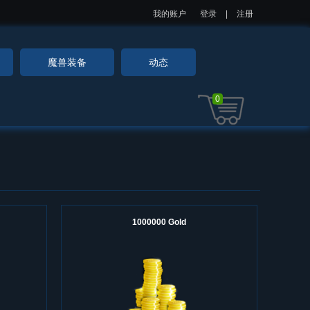
我的账户
登录
|
注册
魔兽装备
动态
0
1000000 Gold