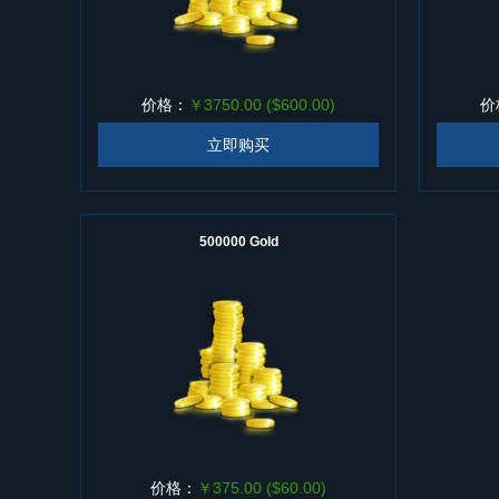
价格：
￥3750.00 ($600.00)
价
立即购买
500000 Gold
价格：
￥375.00 ($60.00)