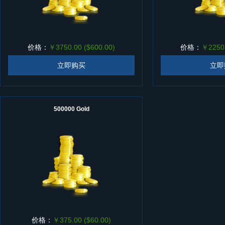
价格：
￥3750.00 ($600.00)
价格：
￥2250.
立即购买
立即
500000 Gold
价格：
￥375.00 ($60.00)