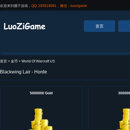
欢迎来到骡子游戏，
QQ: 285818081，微信：luozigame
首页
首页
> 金币 >
World Of Warcraft US
Blackwing Lair - Horde
5000000 Gold
300000