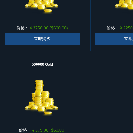
价格：
￥3750.00 ($600.00)
价格：
￥2250.
立即购买
立即
500000 Gold
价格：
￥375.00 ($60.00)