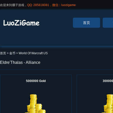
欢迎来到骡子游戏，
QQ: 285818081，微信：luozigame
首页
首页
> 金币 >
World Of Warcraft US
Eldre'Thalas - Alliance
5000000 Gold
300000