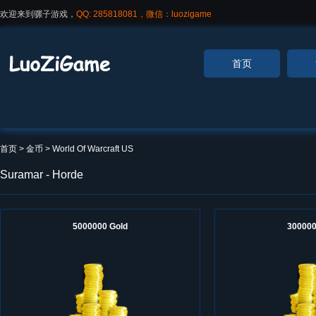
欢迎来到骡子游戏，
QQ: 285818081，微信：luozigame
首页
首页
> 金币 >
World Of Warcraft US
Suramar - Horde
5000000 Gold
300000