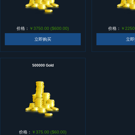
价格：
￥3750.00 ($600.00)
价格：
￥2250.
立即购买
立即
500000 Gold
价格：
￥375.00 ($60.00)