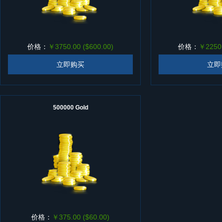
价格：
￥3750.00 ($600.00)
价格：
￥2250.
立即购买
立即
500000 Gold
价格：
￥375.00 ($60.00)