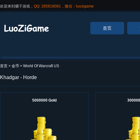
欢迎来到骡子游戏，
QQ: 285818081，微信：luozigame
首页
首页
> 金币 >
World Of Warcraft US
Khadgar - Horde
5000000 Gold
300000