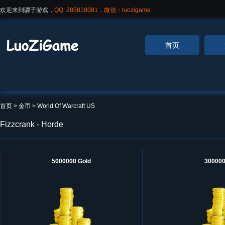
欢迎来到骡子游戏，
QQ: 285818081，微信：luozigame
首页
首页
> 金币 >
World Of Warcraft US
Fizzcrank - Horde
5000000 Gold
300000