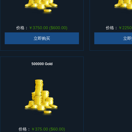
价格：
￥3750.00 ($600.00)
价格：
￥2250.
立即购买
立即
500000 Gold
价格：
￥375.00 ($60.00)