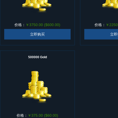
价格：
￥3750.00 ($600.00)
价格：
￥2250.
立即购买
立即
500000 Gold
价格：
￥375.00 ($60.00)