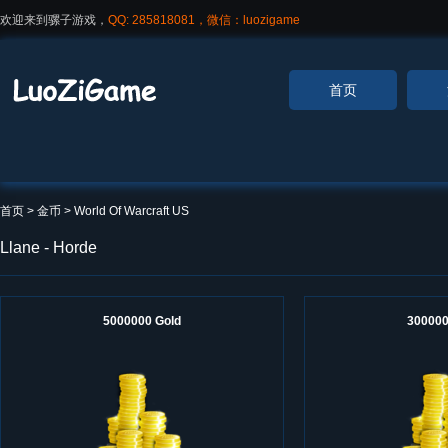
欢迎来到骡子游戏，
QQ: 285818081，微信：luozigame
首页
首页
> 金币 >
World Of Warcraft US
Llane - Horde
5000000 Gold
300000