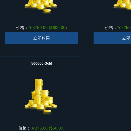
价格：
￥3750.00 ($600.00)
价格：
￥2250.
立即购买
立即
500000 Gold
价格：
￥375.00 ($60.00)