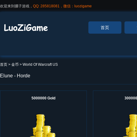
欢迎来到骡子游戏，
QQ: 285818081，微信：luozigame
首页
首页
> 金币 >
World Of Warcraft US
Elune - Horde
5000000 Gold
300000