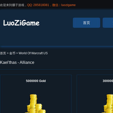
欢迎来到骡子游戏，
QQ: 285818081，微信：luozigame
首页
首页
> 金币 >
World Of Warcraft US
Kael'thas - Alliance
5000000 Gold
300000