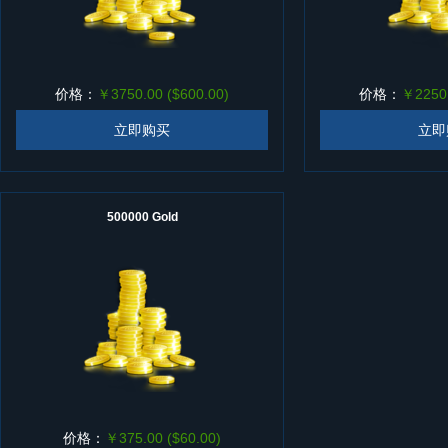
价格：
￥3750.00 ($600.00)
价格：
￥2250.
立即购买
立即
500000 Gold
价格：
￥375.00 ($60.00)